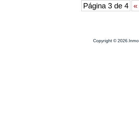
Página 3 de 4
«
Copyright © 2026.Inmobi