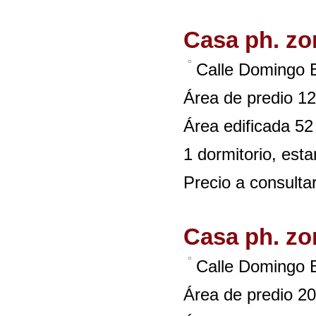
Casa ph. z
Calle Domingo 
Área de predio 1
Área edificada 52
1 dormitorio, esta
Precio a consulta
Casa ph. z
Calle Domingo 
Área de predio 2