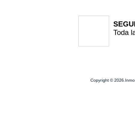
SEGU
Toda l
Copyright © 2026.Inmobi