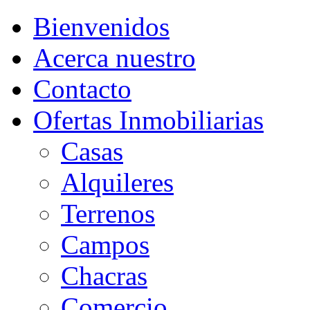
Bienvenidos
Acerca nuestro
Contacto
Ofertas Inmobiliarias
Casas
Alquileres
Terrenos
Campos
Chacras
Comercio