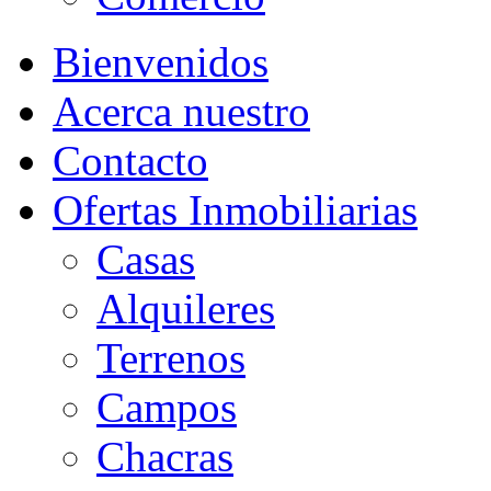
Bienvenidos
Acerca nuestro
Contacto
Ofertas Inmobiliarias
Casas
Alquileres
Terrenos
Campos
Chacras