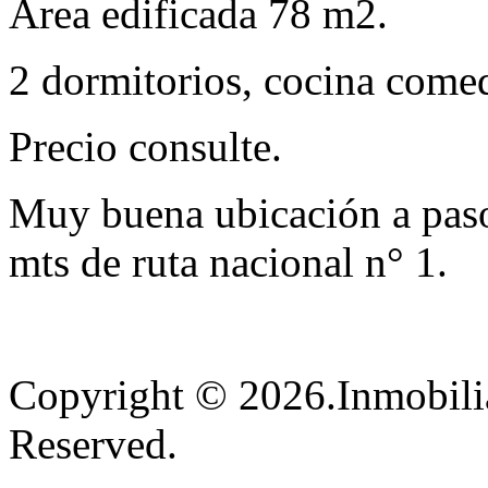
Área edificada 78 m2.
2 dormitorios, cocina comed
Precio consulte.
Muy buena ubicación a paso
mts de ruta nacional n° 1.
Copyright © 2026.Inmobilia
Reserved.