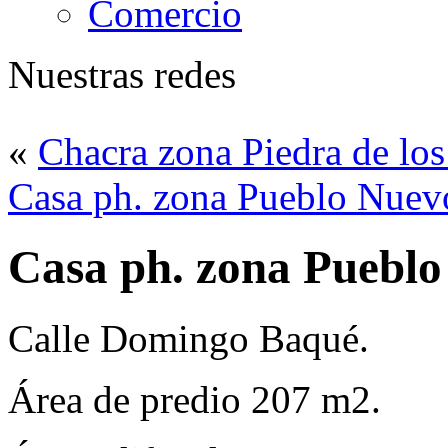
Comercio
Nuestras redes
«
Chacra zona Piedra de los
Casa ph. zona Pueblo Nuev
Casa ph. zona Puebl
Calle Domingo Baqué.
Área de predio 207 m2.