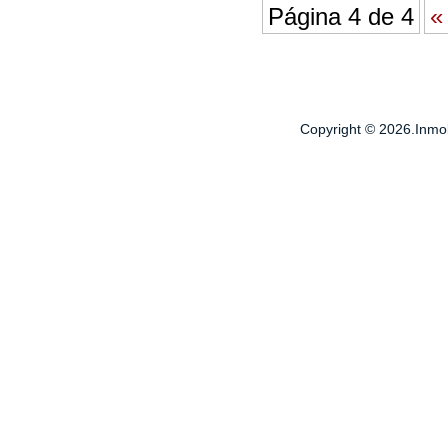
Página 4 de 4
«
Copyright © 2026.Inmobi