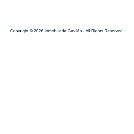
Copyright © 2026.Inmobiliaria Gavilán - All Rights Reserved.