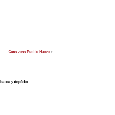
Casa zona Pueblo Nuevo
»
rbacoa y depósito.