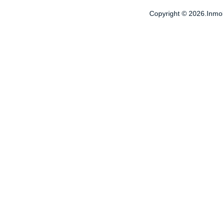
Copyright © 2026.Inmobi