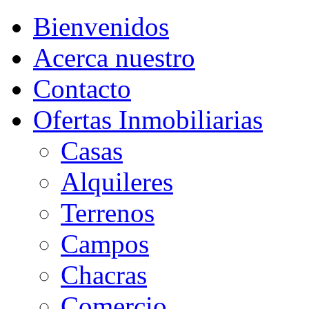
Bienvenidos
Acerca nuestro
Contacto
Ofertas Inmobiliarias
Casas
Alquileres
Terrenos
Campos
Chacras
Comercio