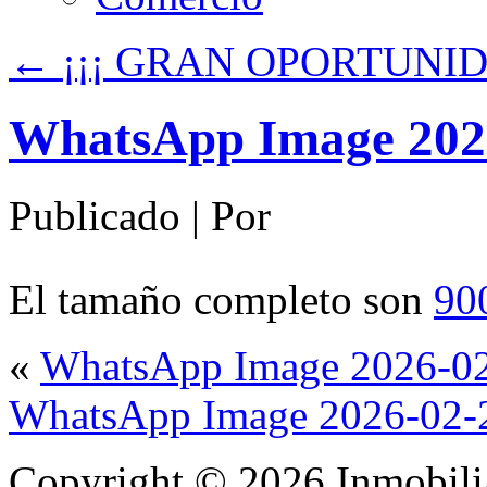
←
¡¡¡ GRAN OPORTUNID
WhatsApp Image 2026-
Publicado
|
Por
El tamaño completo son
90
«
WhatsApp Image 2026-02-
WhatsApp Image 2026-02-27
Copyright © 2026.Inmobilia