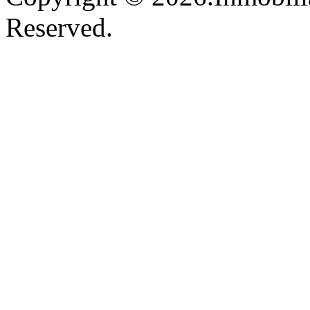
Reserved.