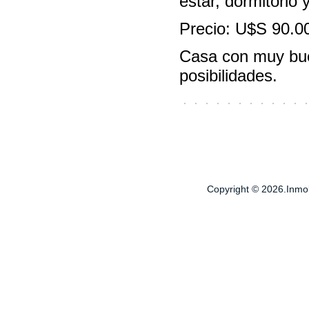
estar, dormitorio 
Precio: U$S 90.00
Casa con muy bue
posibilidades.
Copyright © 2026.Inmobi